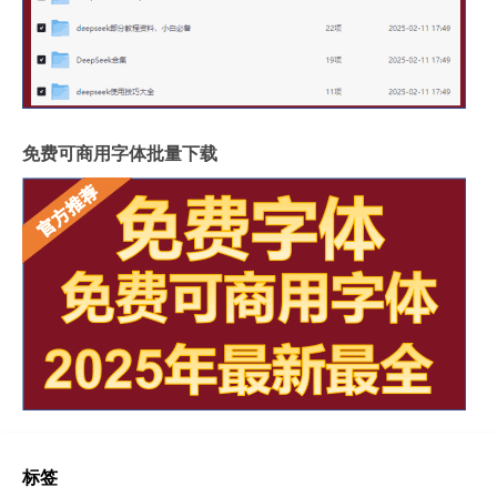
免费可商用字体批量下载
标签