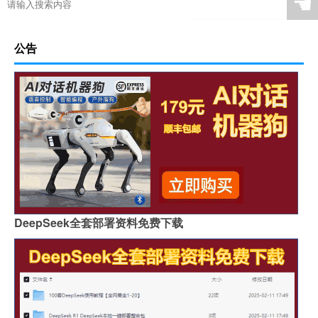
☚
公告
DeepSeek全套部署资料免费下载