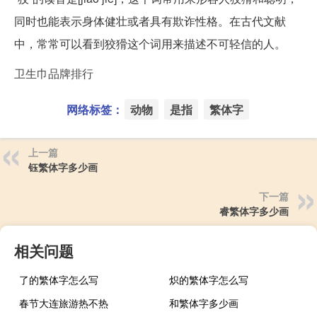
同时也能表示身体健壮或者具有欺诈性格。在古代文献
中，常常可以看到狡猾这个词用来描述不可轻信的人。
卫生巾品牌排行
网络标签：
动物
是指
繁体字
上一篇
钰繁体字多少画
下一篇
睿繁体字多少画
相关问题
了的繁体字怎么写
炽的繁体字怎么写
春节大连旅游热不热
和繁体字多少画