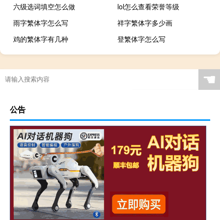
六级选词填空怎么做
lol怎么查看荣誉等级
雨字繁体字怎么写
祥字繁体字多少画
鸡的繁体字有几种
登繁体字怎么写
☚
公告