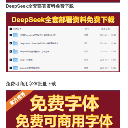
DeepSeek全套部署资料免费下载
免费可商用字体批量下载