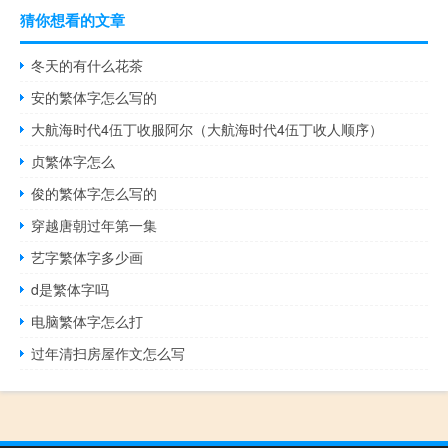
猜你想看的文章
冬天的有什么花茶
安的繁体字怎么写的
大航海时代4伍丁收服阿尔（大航海时代4伍丁收人顺序）
贞繁体字怎么
俊的繁体字怎么写的
穿越唐朝过年第一集
艺字繁体字多少画
d是繁体字吗
电脑繁体字怎么打
过年清扫房屋作文怎么写