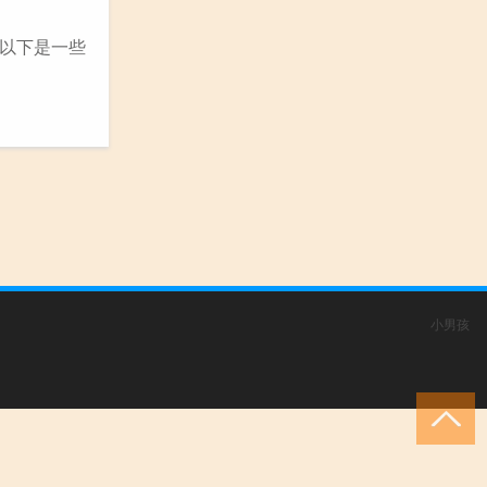
以下是一些
小男孩