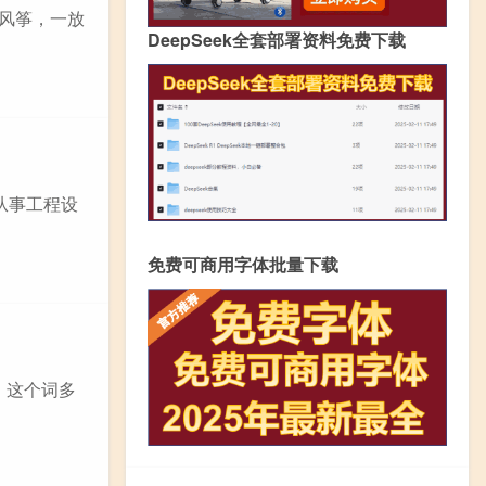
只风筝，一放
DeepSeek全套部署资料免费下载
从事工程设
免费可商用字体批量下载
，这个词多