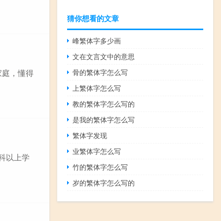
猜你想看的文章
峰繁体字多少画
文在文言文中的意思
骨的繁体字怎么写
家庭，懂得
上繁体字怎么写
教的繁体字怎么写的
是我的繁体字怎么写
繁体字发现
业繁体字怎么写
专科以上学
竹的繁体字怎么写
岁的繁体字怎么写的