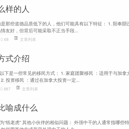
么样的人
指的是那些道德品质低下的人，他们可能具有以下特征： 1. 阳奉
情友好，但背后可能采取不正当手段...
68
文章列表
方式介绍
以下是一些常见的移民方式： 1. 家庭团聚移民 ：适用于与加拿
. 投资移民 ：通过在加拿大投资一定...
887
文章列表
比喻成什么
为“纸老虎” 其他小伙伴的相似问题： 外强中干的人通常指哪些特