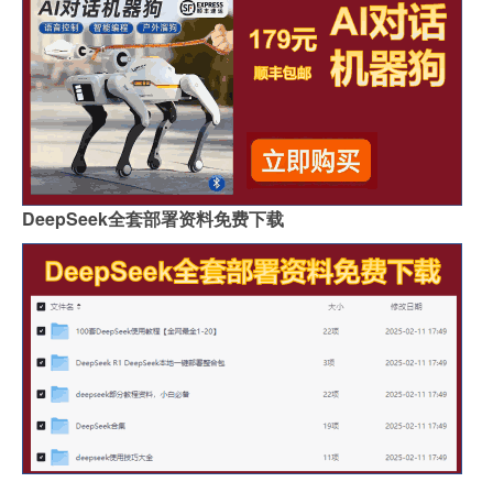
DeepSeek全套部署资料免费下载