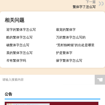
下一篇
繁体字了怎么写
相关问题
迎字的繁体字怎么写
最宠的繁体字
酷的繁体字怎么写
万的繁体字怎么写的
确繁体字怎么写
“荒村独树烟”的出处是哪里
晨的繁体字怎么写
护是繁体字
岑有繁体字吗
缘字繁体字怎么写
☚
公告