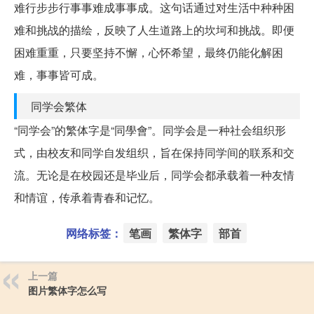
难行步步行事事难成事事成。这句话通过对生活中种种困
难和挑战的描绘，反映了人生道路上的坎坷和挑战。即便
困难重重，只要坚持不懈，心怀希望，最终仍能化解困
难，事事皆可成。
同学会繁体
“同学会”的繁体字是“同學會”。同学会是一种社会组织形
式，由校友和同学自发组织，旨在保持同学间的联系和交
流。无论是在校园还是毕业后，同学会都承载着一种友情
和情谊，传承着青春和记忆。
网络标签：
笔画
繁体字
部首
上一篇
图片繁体字怎么写