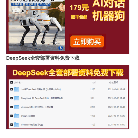
DeepSeek全套部署资料免费下载