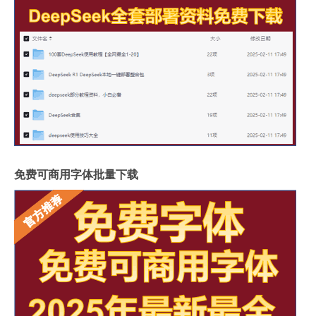
免费可商用字体批量下载