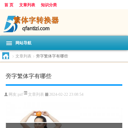
首 页
文章列表
知识分类
网站导航
>
文章列表
>
旁字繁体字有哪些
旁字繁体字有哪些
文章列表
网友:
pzf
2024-02-22 23:08:54