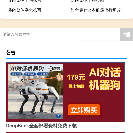
穿的繁体字怎么写
远的繁体字多少画
质的繁体字怎么写
过年穿什么衣服最流行图片
☚
公告
DeepSeek全套部署资料免费下载