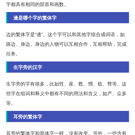
字都具有相同的部首和画数。
邊是哪个字的繁体字
边的繁体字是“邊”。这个字可以和其他字组合成词语，如
路边、身边。身边的人物可以互相合作，互相帮助，完成
任务。
生字旁的汉字
生字旁的字有很多，比如甡、産、甦、甥、甤、甧等。这
些字在组词和释义中都有不同的用法和含义，如产、众多
等。
耳旁的繁体字
耳旁的繁体字和简体字一样，没有改变。另外，一些含有