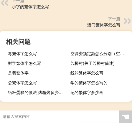
上一篇
小字的繁体字怎么写
下一篇
澳门繁体字怎么写
相关问题
毒繁体字怎么写
空调变频定频怎么分别（空调变频定频）
财字繁体字怎么写
芳桥村(关于芳桥村简述)
是我繁体字
线的繁体字怎么写
公繁体字怎么写
学的繁体字怎么写的
纸杯蛋糕的做法 烤箱烤多少时间（纸杯蛋糕的做法）
纪的繁体字多少画
☚