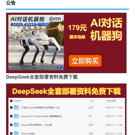
公告
DeepSeek全套部署资料免费下载