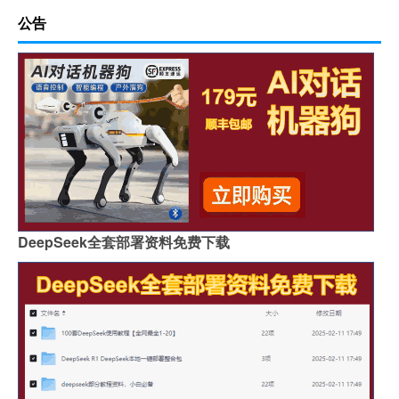
公告
DeepSeek全套部署资料免费下载