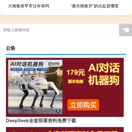
大海银座早市过年有吗
“黄共彻夜开”的出处是哪里
☚
公告
DeepSeek全套部署资料免费下载