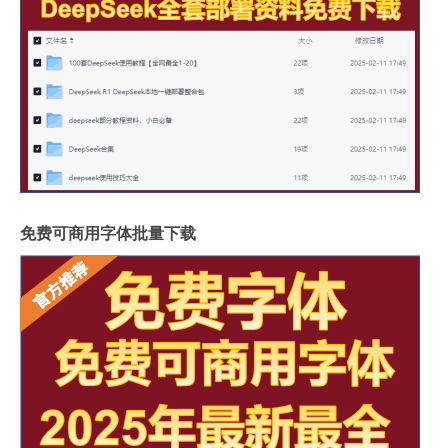
免费可商用字体批量下载