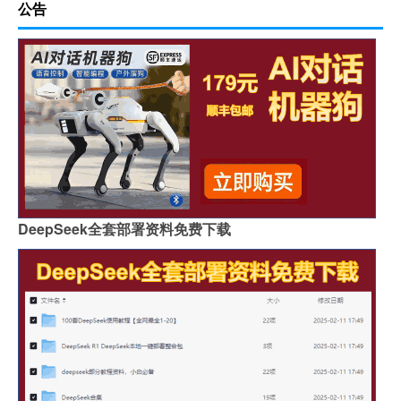
公告
DeepSeek全套部署资料免费下载