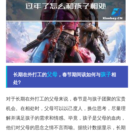
父母
孩子
长期在外打工的
，春节期间该如何与
相
处?
对于长期在外打工的父母来说，春节是与孩子团聚的宝贵
机会。在相处时，父母可以以己度人，换位思考，尽量理
解并满足孩子的需求和情感。毕竟，孩子是父母的血肉，
他们对父母的思念之情不言而喻。据统计数据显示，长期