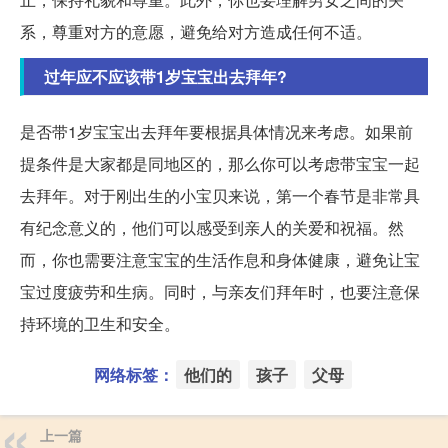
系，尊重对方的意愿，避免给对方造成任何不适。
过年应不应该带1岁宝宝出去拜年?
是否带1岁宝宝出去拜年要根据具体情况来考虑。如果前
提条件是大家都是同地区的，那么你可以考虑带宝宝一起
去拜年。对于刚出生的小宝贝来说，第一个春节是非常具
有纪念意义的，他们可以感受到亲人的关爱和祝福。然
而，你也需要注意宝宝的生活作息和身体健康，避免让宝
宝过度疲劳和生病。同时，与亲友们拜年时，也要注意保
持环境的卫生和安全。
网络标签：
他们的
孩子
父母
上一篇