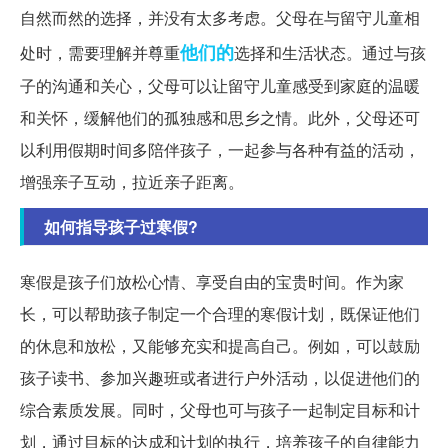
自然而然的选择，并没有太多考虑。父母在与留守儿童相
他们的
处时，需要理解并尊重
选择和生活状态。通过与孩
子的沟通和关心，父母可以让留守儿童感受到家庭的温暖
和关怀，缓解他们的孤独感和思乡之情。此外，父母还可
以利用假期时间多陪伴孩子，一起参与各种有益的活动，
增强亲子互动，拉近亲子距离。
如何指导孩子过寒假?
寒假是孩子们放松心情、享受自由的宝贵时间。作为家
长，可以帮助孩子制定一个合理的寒假计划，既保证他们
的休息和放松，又能够充实和提高自己。例如，可以鼓励
孩子读书、参加兴趣班或者进行户外活动，以促进他们的
综合素质发展。同时，父母也可与孩子一起制定目标和计
划，通过目标的达成和计划的执行，培养孩子的自律能力