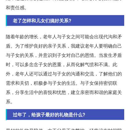
和责任感。
老了怎样和儿女们搞好关系?
随着年龄的增长，老年人与子女之间可能会出现代沟和矛
盾。为了维护良好的亲子关系，我建议老年人要明确自己
与子女的关系，并意识到子女对自己的恩情。当发生矛盾
时，可以多念念子女的恩重，从而化解气愤和不满。此
外，老年人还可以通过与子女的沟通和交流，了解他们的
需求和关切，积极参与子女的生活。与子女保持密切联
系，分享生活中的喜悦和忧愁，建立亲密而和谐的家庭关
系。
过年了，给孩子最好的礼物是什么?