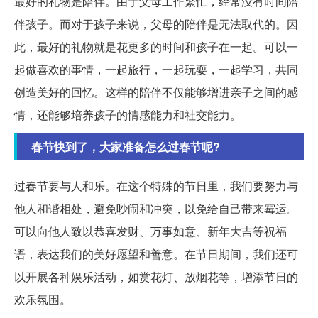
最好的礼物是陪伴。由于父母工作繁忙，经常没有时间陪
伴孩子。而对于孩子来说，父母的陪伴是无法取代的。因
此，最好的礼物就是花更多的时间和孩子在一起。可以一
起做喜欢的事情，一起旅行，一起玩耍，一起学习，共同
创造美好的回忆。这样的陪伴不仅能够增进亲子之间的感
情，还能够培养孩子的情感能力和社交能力。
春节快到了，大家准备怎么过春节呢?
过春节要与人和乐。在这个特殊的节日里，我们要努力与
他人和谐相处，避免吵闹和冲突，以免给自己带来霉运。
可以向他人致以恭喜发财、万事如意、新年大吉等祝福
语，表达我们的美好愿望和善意。在节日期间，我们还可
以开展各种娱乐活动，如赏花灯、放烟花等，增添节日的
欢乐氛围。