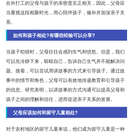
在外打工的父母与孩子的亲密度呈正相关，因此，父母应
当重视这段相聚时光，用心陪伴孩子，修补并加深亲子关
系。
如何和孩子相处?有哪些经验可以分享?
当孩子犯错时，父母往往会感到生气和愤怒。但是，我们
可以先冷静下来，晾晾自己，告诉自己生气并不能解决问
题。接着，可以尝试用讲故事的方式来引导孩子。通过故
事中的情节和角色，父母可以有效地传递教育和引导孩子
的信息。研究表明，以讲故事的方式沟通可以提高父母和
孩子之间的理解和信任，进而促进亲子关系的发展。
父母应该如何和留守儿童相处?
对于农村地区的留守儿童来说，他们成为留守儿童是一种