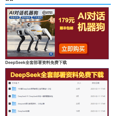
DeepSeek全套部署资料免费下载