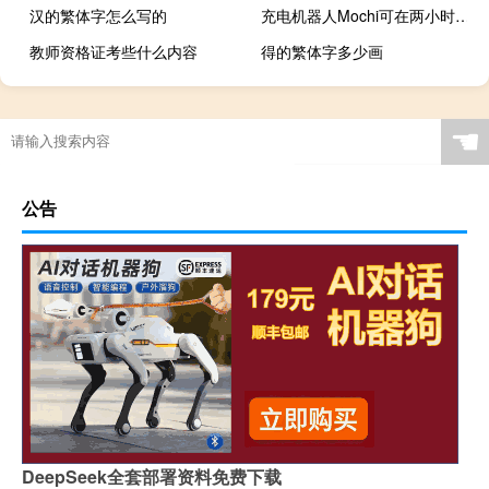
汉的繁体字怎么写的
充电机器人Mochi可在两小时内为您的电动汽车充满电
教师资格证考些什么内容
得的繁体字多少画
☚
公告
DeepSeek全套部署资料免费下载