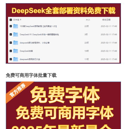
免费可商用字体批量下载