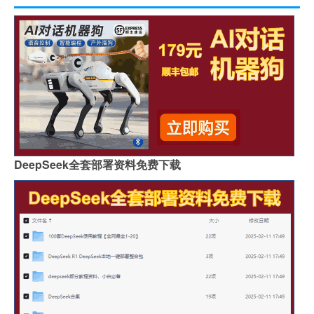
DeepSeek全套部署资料免费下载