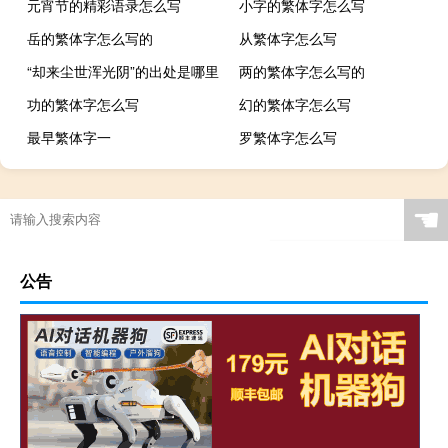
元宵节的精彩语录怎么写
小字的繁体字怎么写
岳的繁体字怎么写的
从繁体字怎么写
“却来尘世浑光阴”的出处是哪里
两的繁体字怎么写的
功的繁体字怎么写
幻的繁体字怎么写
最早繁体字一
罗繁体字怎么写
☚
公告