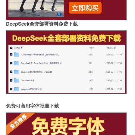
DeepSeek全套部署资料免费下载
免费可商用字体批量下载