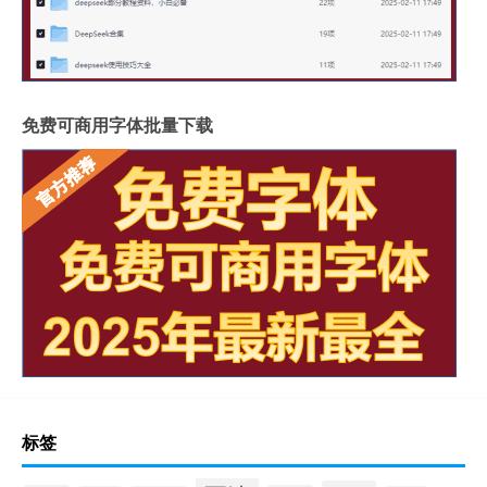
免费可商用字体批量下载
标签