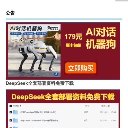
公告
DeepSeek全套部署资料免费下载