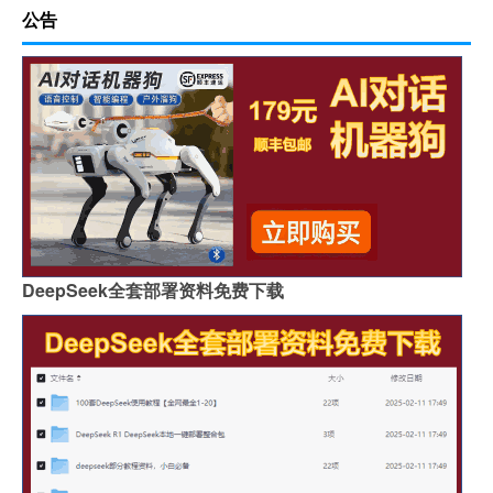
公告
DeepSeek全套部署资料免费下载