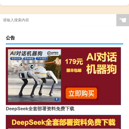
☚
公告
DeepSeek全套部署资料免费下载