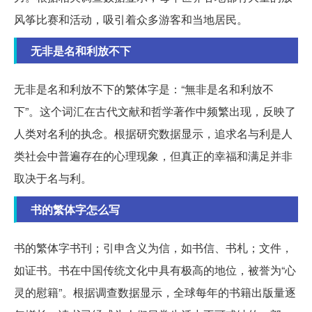
风筝比赛和活动，吸引着众多游客和当地居民。
无非是名和利放不下
无非是名和利放不下的繁体字是：“無非是名和利放不
下”。这个词汇在古代文献和哲学著作中频繁出现，反映了
人类对名利的执念。根据研究数据显示，追求名与利是人
类社会中普遍存在的心理现象，但真正的幸福和满足并非
取决于名与利。
书的繁体字怎么写
书的繁体字书刊；引申含义为信，如书信、书札；文件，
如证书。书在中国传统文化中具有极高的地位，被誉为“心
灵的慰籍”。根据调查数据显示，全球每年的书籍出版量逐