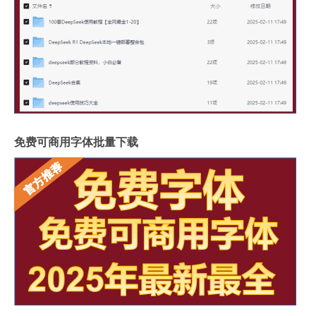
免费可商用字体批量下载