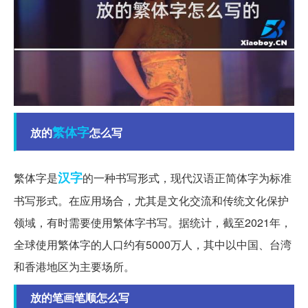
繁体字
放的
怎么写
汉字
繁体字是
的一种书写形式，现代汉语正简体字为标准
书写形式。在应用场合，尤其是文化交流和传统文化保护
领域，有时需要使用繁体字书写。据统计，截至2021年，
全球使用繁体字的人口约有5000万人，其中以中国、台湾
和香港地区为主要场所。
放的笔画笔顺怎么写