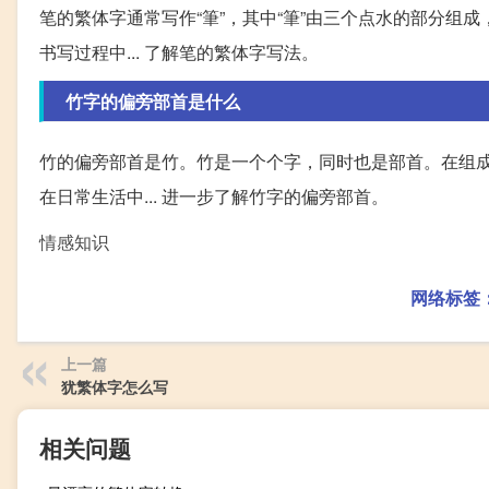
笔的繁体字通常写作“筆”，其中“筆”由三个点水的部分组成
书写过程中... 了解笔的繁体字写法。
竹字的偏旁部首是什么
竹的偏旁部首是竹。竹是一个个字，同时也是部首。在组
在日常生活中... 进一步了解竹字的偏旁部首。
情感知识
网络标签
上一篇
犹繁体字怎么写
相关问题