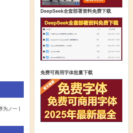
DeepSeek全套部署资料免费下载
免费可商用字体批量下载
序为ノ一丨