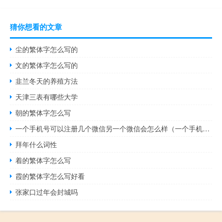
猜你想看的文章
尘的繁体字怎么写的
文的繁体字怎么写的
韭兰冬天的养殖方法
天津三表有哪些大学
朝的繁体字怎么写
一个手机号可以注册几个微信另一个微信会怎么样（一个手机号可以注册几个微信）
拜年什么词性
着的繁体字怎么写
霞的繁体字怎么写好看
张家口过年会封城吗