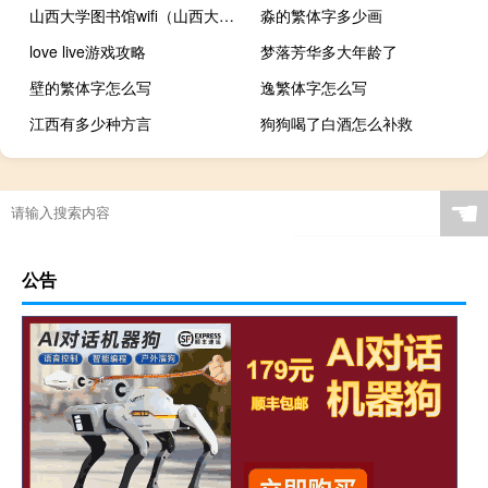
山西大学图书馆wifi（山西大学图书馆简介）
淼的繁体字多少画
love live游戏攻略
梦落芳华多大年龄了
壁的繁体字怎么写
逸繁体字怎么写
江西有多少种方言
狗狗喝了白酒怎么补救
☚
公告