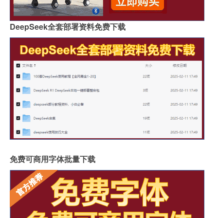
DeepSeek全套部署资料免费下载
免费可商用字体批量下载