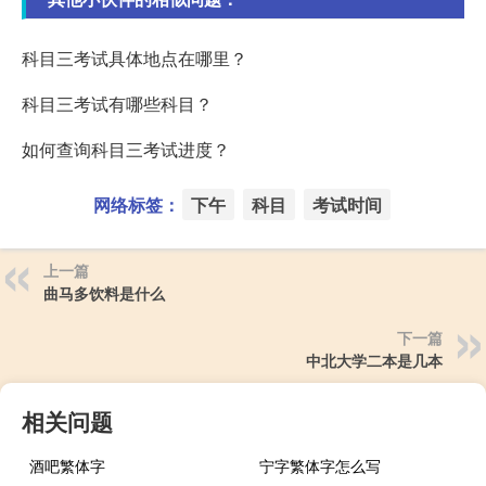
科目三考试具体地点在哪里？
科目三考试有哪些科目？
如何查询科目三考试进度？
网络标签：
下午
科目
考试时间
上一篇
曲马多饮料是什么
下一篇
中北大学二本是几本
相关问题
酒吧繁体字
宁字繁体字怎么写