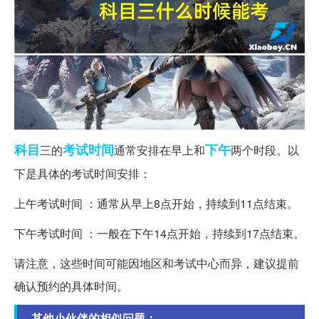
科目
考试时间
下午
三的
通常安排在早上和
两个时段。以
下是具体的考试时间安排：
上午考试时间 ：通常从早上8点开始，持续到11点结束。
下午考试时间 ：一般在下午14点开始，持续到17点结束。
请注意，这些时间可能因地区和考试中心而异，建议提前
确认预约的具体时间。
其他小伙伴的相似问题：