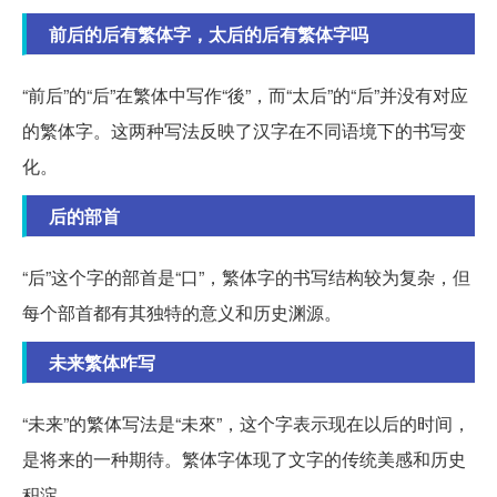
前后的后有繁体字，太后的后有繁体字吗
“前后”的“后”在繁体中写作“後”，而“太后”的“后”并没有对应
的繁体字。这两种写法反映了汉字在不同语境下的书写变
化。
后的部首
“后”这个字的部首是“口”，繁体字的书写结构较为复杂，但
每个部首都有其独特的意义和历史渊源。
未来繁体咋写
“未来”的繁体写法是“未來”，这个字表示现在以后的时间，
是将来的一种期待。繁体字体现了文字的传统美感和历史
积淀。