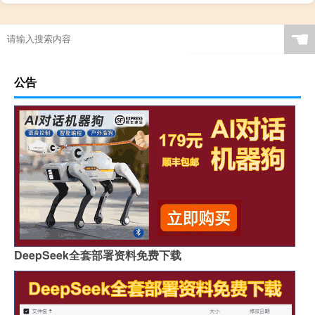
☚
公告
DeepSeek全套部署资料免费下载