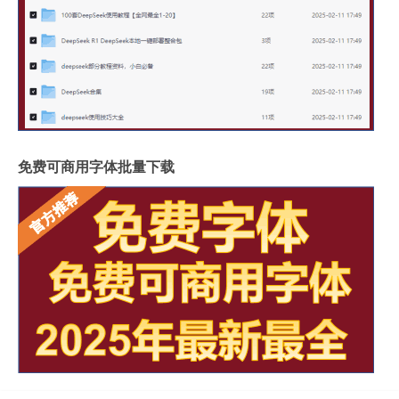
免费可商用字体批量下载