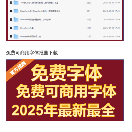
免费可商用字体批量下载