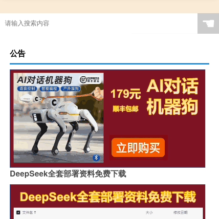
☚
公告
DeepSeek全套部署资料免费下载