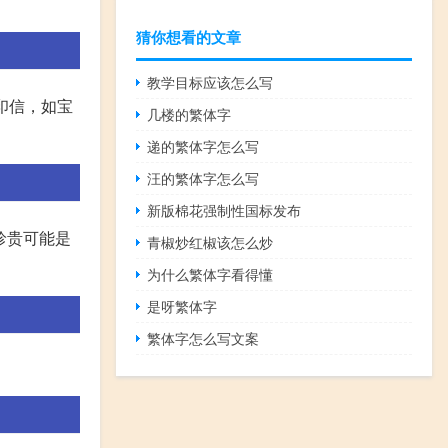
猜你想看的文章
教学目标应该怎么写
印信，如宝
几楼的繁体字
递的繁体字怎么写
汪的繁体字怎么写
新版棉花强制性国标发布
珍贵可能是
青椒炒红椒该怎么炒
为什么繁体字看得懂
是呀繁体字
繁体字怎么写文案