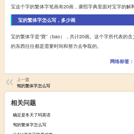
宝这个字的繁体字笔画有20画，康熙字典里面对宝字的解
宝的繁体字怎么写，多少画
宝的繁体字是“寶”（bao），共计20画。这个字所代表
的东西往往都是需要时间和努力去争取的。
网络标签：
上一篇
驾的繁体字怎么写
相关问题
确定是冬天了吗英语
驾的繁体字怎么写