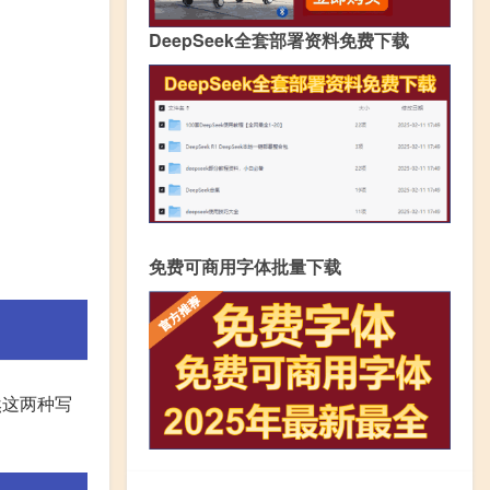
DeepSeek全套部署资料免费下载
免费可商用字体批量下载
然这两种写