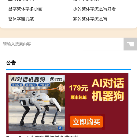
昌字繁体字多少画
少的繁体字怎么写好看
繁体字谢几笔
寒的繁体字怎么写
☚
公告