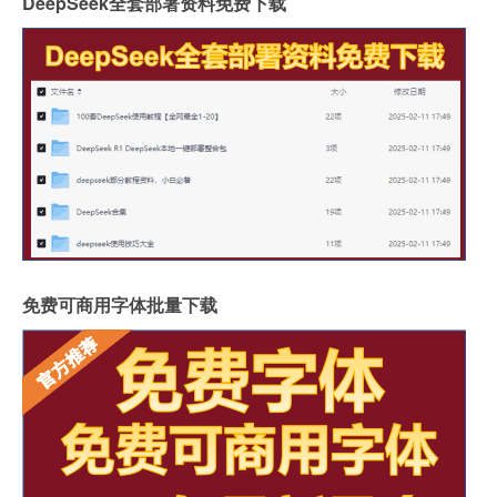
DeepSeek全套部署资料免费下载
免费可商用字体批量下载