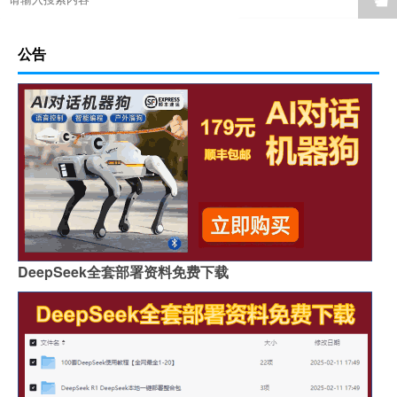
☚
公告
DeepSeek全套部署资料免费下载