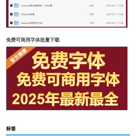
免费可商用字体批量下载
标签