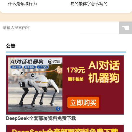
什么是领域行为
易的繁体字怎么写的
☚
公告
DeepSeek全套部署资料免费下载