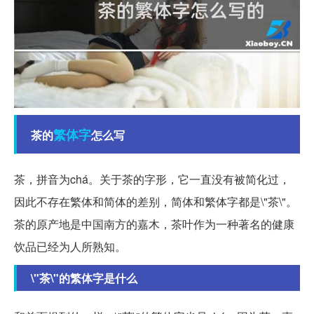
繁体字
茶的
怎么写
茶，拼音为chá。关于茶的字形，它一直没有被简化过，
因此不存在繁体和简体的差别，简体和繁体字都是\"茶\"。
茶的原产地是中国南方的嘉木，茶叶作为一种著名的健康
饮品已经为人所熟知。
\"茶\"的繁体字是什么