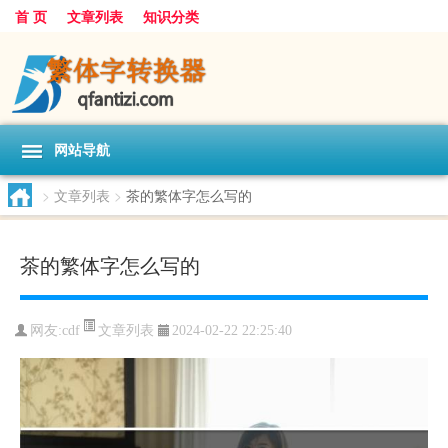
首 页
文章列表
知识分类
网站导航
>
文章列表
>
茶的繁体字怎么写的
茶的繁体字怎么写的
文章列表
网友:
cdf
2024-02-22 22:25:40