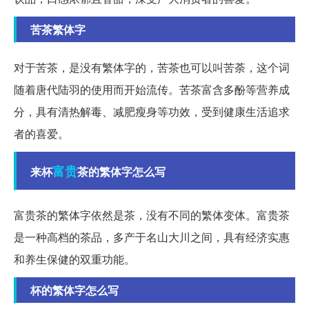
苦茶繁体字
对于苦茶，是没有繁体字的，苦茶也可以叫苦荼，这个词
随着唐代陆羽的使用而开始流传。苦茶富含多酚等营养成
分，具有清热解毒、减肥瘦身等功效，受到健康生活追求
者的喜爱。
富贵
来杯
茶的繁体字怎么写
富贵茶的繁体字依然是茶，没有不同的繁体变体。富贵茶
是一种高档的茶品，多产于名山大川之间，具有经济实惠
和养生保健的双重功能。
杯的繁体字怎么写