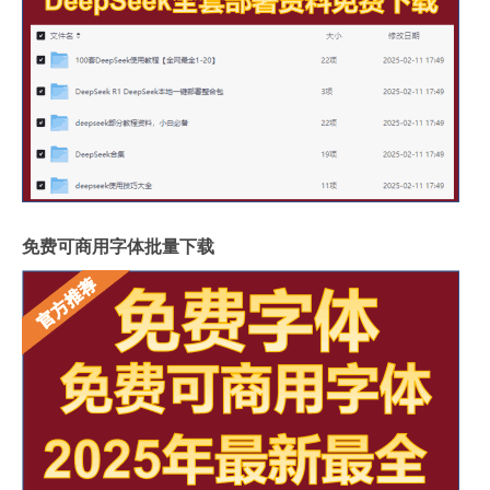
免费可商用字体批量下载