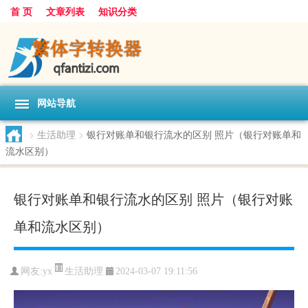
首 页
文章列表
知识分类
网站导航
>
生活助理
>
银行对账单和银行流水的区别 照片（银行对账单和
流水区别）
银行对账单和银行流水的区别 照片（银行对账
单和流水区别）
生活助理
网友:
yx
2024-03-07 19:11:56