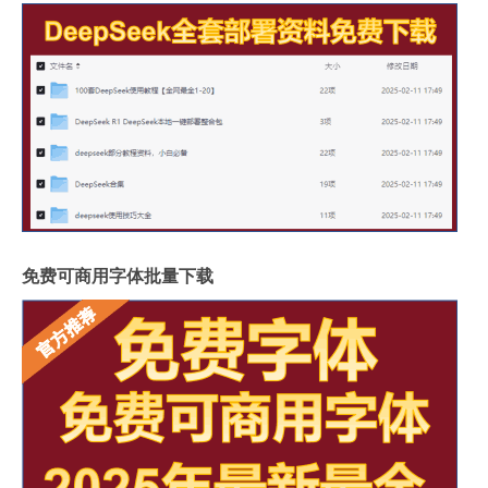
免费可商用字体批量下载