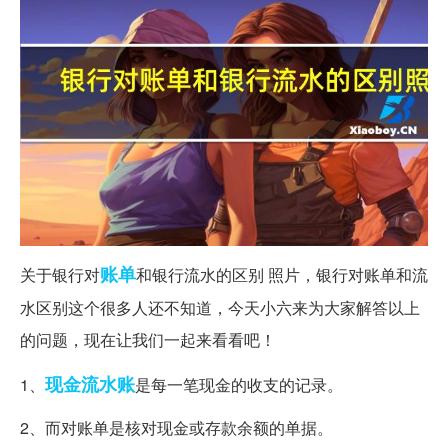
账单
关于银行对
和银行流水的区别 照片，银行对账单和流
水区别这个很多人还不知道，今天小六来为大家解答以上
的问题，现在让我们一起来看看吧！
现金
流水账
1、
是每一笔现金的收支的记录。
2、而对账单是核对现金或存款余额的单据。