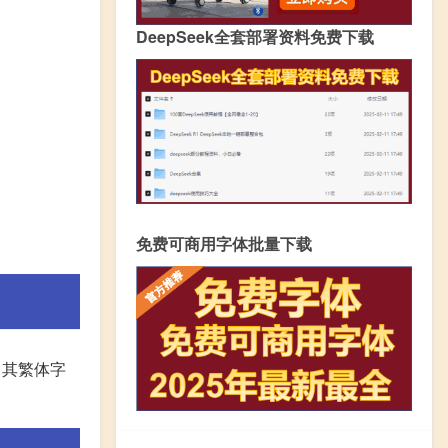
DeepSeek全套部署资料免费下载
免费可商用字体批量下载
，其繁体字