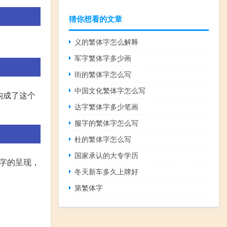
猜你想看的文章
义的繁体字怎么解释
军字繁体字多少画
街的繁体字怎么写
中国文化繁体字怎么写
构成了这个
达字繁体字多少笔画
服字的繁体字怎么写
杜的繁体字怎么写
国家承认的大专学历
字的呈现，
冬天新车多久上牌好
第繁体字