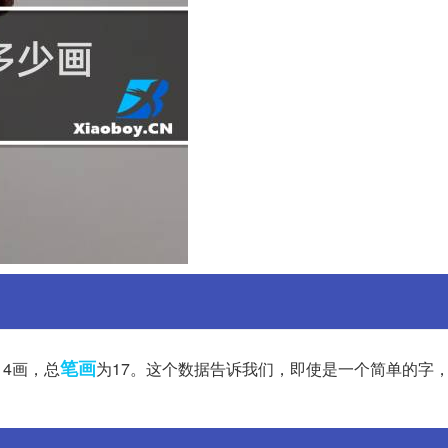
笔画
14画，总
为17。这个数据告诉我们，即使是一个简单的字