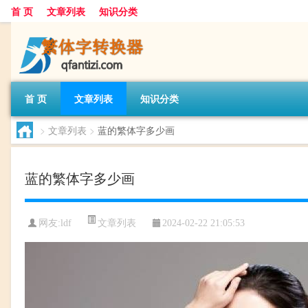
首 页
文章列表
知识分类
首 页
文章列表
知识分类
>
文章列表
>
蓝的繁体字多少画
蓝的繁体字多少画
文章列表
网友:
ldf
2024-02-22 21:05:53