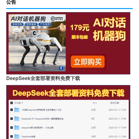
公告
DeepSeek全套部署资料免费下载