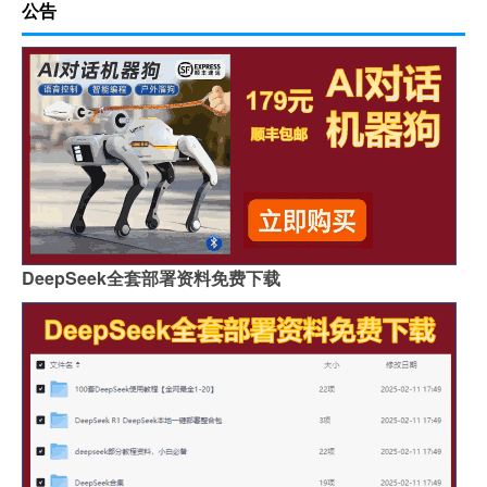
公告
DeepSeek全套部署资料免费下载