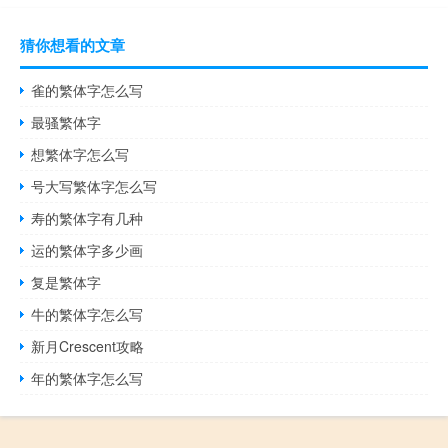
猜你想看的文章
雀的繁体字怎么写
最骚繁体字
想繁体字怎么写
号大写繁体字怎么写
寿的繁体字有几种
运的繁体字多少画
复是繁体字
牛的繁体字怎么写
新月Crescent攻略
年的繁体字怎么写