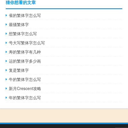
猜你想看的文章
雀的繁体字怎么写
最骚繁体字
想繁体字怎么写
号大写繁体字怎么写
寿的繁体字有几种
运的繁体字多少画
复是繁体字
牛的繁体字怎么写
新月Crescent攻略
年的繁体字怎么写