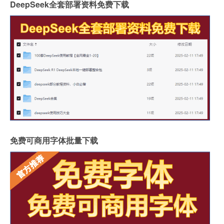
DeepSeek全套部署资料免费下载
免费可商用字体批量下载