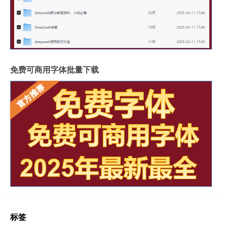
免费可商用字体批量下载
标签