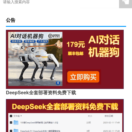
☚
公告
DeepSeek全套部署资料免费下载