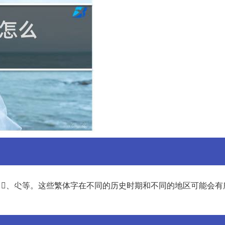
、、尐等。这些繁体字在不同的历史时期和不同的地区可能会有