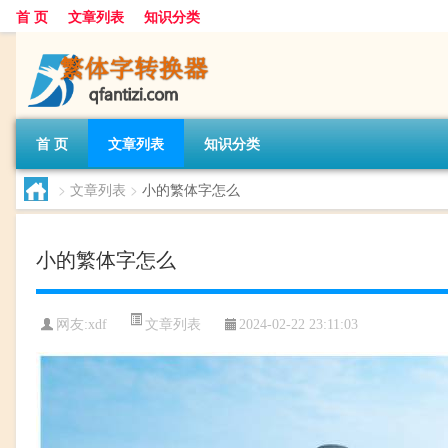
首 页
文章列表
知识分类
首 页
文章列表
知识分类
>
文章列表
>
小的繁体字怎么
小的繁体字怎么
文章列表
网友:
xdf
2024-02-22 23:11:03