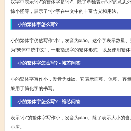
汉字中表示“小”的繁体字是“小”。除了单独表示“小”的
惊小怪等，展示了“小”字在中文中的丰富含义和用法。
小的繁体字怎么写?
小的繁体字仍然写作“小”，发音为xiǎo。这个字表示数
为“繁体中统中文”，一般指汉字的繁体形式，以及使用繁
小的繁体字怎么写? - 裕芯问答
小的繁体字写作小，发音为xiǎo。它表示面积、体积、
般用于简化字的书写。
小的繁体字怎么写? - 裕芯问答
表示“小”的繁体字写作小，发音为xiǎo。除了表示大小
小房。