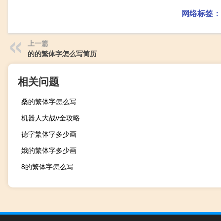
网络标签：
上一篇
的的繁体字怎么写简历
相关问题
桑的繁体字怎么写
机器人大战v全攻略
德字繁体字多少画
娥的繁体字多少画
8的繁体字怎么写