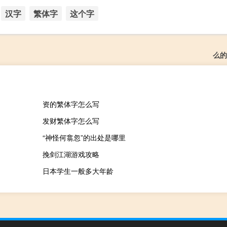
汉字
繁体字
这个字
么的
资的繁体字怎么写
发财繁体字怎么写
“神怪何翕忽”的出处是哪里
挽剑江湖游戏攻略
日本学生一般多大年龄