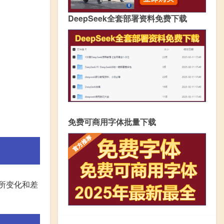
DeepSeek全套部署资料免费下载
免费可商用字体批量下载
所变化和差