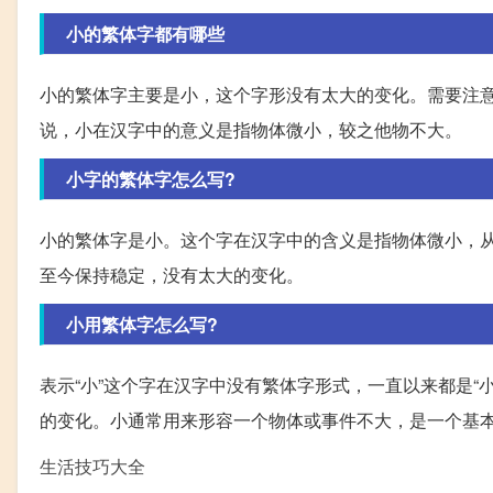
小的繁体字都有哪些
小的繁体字主要是小，这个字形没有太大的变化。需要注
说，小在汉字中的意义是指物体微小，较之他物不大。
小字的繁体字怎么写?
小的繁体字是小。这个字在汉字中的含义是指物体微小，从
至今保持稳定，没有太大的变化。
小用繁体字怎么写?
表示“小”这个字在汉字中没有繁体字形式，一直以来都是
的变化。小通常用来形容一个物体或事件不大，是一个基
生活技巧大全