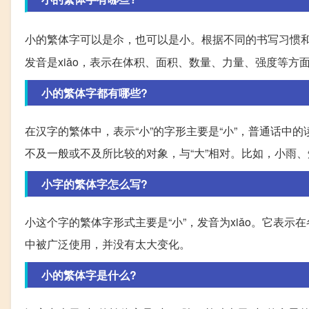
小的繁体字可以是尒，也可以是小。根据不同的书写习惯和
发音是xiǎo，表示在体积、面积、数量、力量、强度等方
小的繁体字都有哪些?
在汉字的繁体中，表示“小”的字形主要是“小”，普通话中
不及一般或不及所比较的对象，与“大”相对。比如，小雨、
小字的繁体字怎么写?
小这个字的繁体字形式主要是“小”，发音为xiǎo。它表
中被广泛使用，并没有太大变化。
小的繁体字是什么?