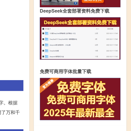
DeepSeek全套部署资料免费下载
免费可商用字体批量下载
字。根据
调了万和千