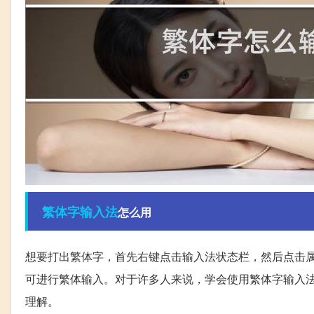
繁体字
输入法
怎么用
想要打出繁体字，首先右键点击输入法状态栏，然后点击
可进行繁体输入。对于许多人来说，学会使用繁体字输入
理解。