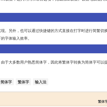
实现。另外，也可以通过快捷键的方式直接在打字时进行简繁切
下的字体输入效率。
。由于大多数用户熟悉简体字，因此将繁体字转换为简体字可以
简体字
繁体字
输入法
繁体