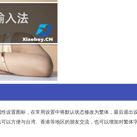
属性设置图标，在常用设置中将默认状态修改为繁体，最后退出
法可以方便与台湾、香港等地区的朋友交流，也可以增加对繁体