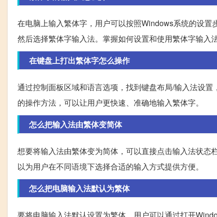
在电脑上输入繁体字，用户可以按照Windows系统的设置
然后选择繁体字输入法。掌握如何设置和使用繁体字输入
在键盘上打出繁体字怎么操作
通过控制面板区域和语言选项，找到键盘布局/输入法设置
的操作方法，可以让用户更快速、准确地输入繁体字。
怎么把输入法由繁体变简体
想要将输入法由繁体变为简体，可以直接点击输入法状态
以为用户在不同语境下选择合适的输入方式提供方便。
怎么把电脑输入法默认为繁体
要将电脑输入法默认设置为繁体，用户可以通过打开Wind