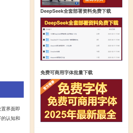
DeepSeek全套部署资料免费下载
免费可商用字体批量下载
设置界面即
字的认知和