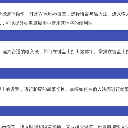
步骤进行操作。打开Windows设置，选择语言与输入法，进入输
法，可以提升在电脑应用中使用繁体字的便利性。
，选择合适的输入法，即可在键盘上打出繁体字。掌握在键盘上
栏上的设置，进行相应的简繁切换。掌握如何在输入法间进行简
ows设置，进入时间和语言选项，完成相应设置。设置电脑输入