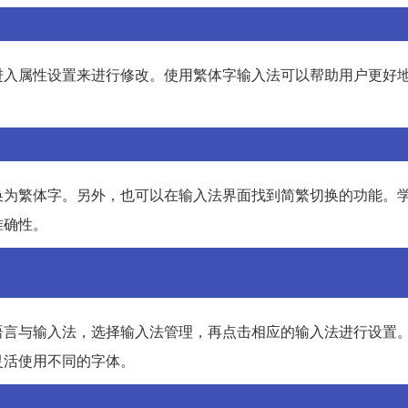
进入属性设置来进行修改。使用繁体字输入法可以帮助用户更好
换为繁体字。另外，也可以在输入法界面找到简繁切换的功能。
准确性。
语言与输入法，选择输入法管理，再点击相应的输入法进行设置
灵活使用不同的字体。