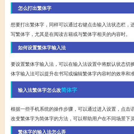
怎么打出繁体字
想要打出繁体字，同样可以通过右键点击输入法状态栏，
写繁体字，尤其是在阅读古籍或与繁体字相关的内容时。
如何设置繁体字输入法
要设置繁体字输入法，可以在输入法设置中将默认状态切
体字输入法可以提升在书写或编辑繁体字内容时的效率和
简体字
输入法繁体字怎么改
根据一些手机系统的操作步骤，可以通过进入设置，点击
改变繁体字为简体字的方法，可以帮助用户在不同场景下
繁体字的输入法怎么弄