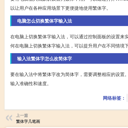
以让用户在各种应用场景下更便捷地使用繁体字。
电脑怎么切换繁体字输入法
在电脑上切换繁体字输入法，可以通过控制面板的设置来
何在电脑上切换繁体字输入法，可以提升用户在不同情境
输入法繁体字怎么改简体字
要在输入法中将繁体字改为简体字，需要调整相应的设置
输入准确性和速度。
网络标签：
上一篇
繁体字几笔画