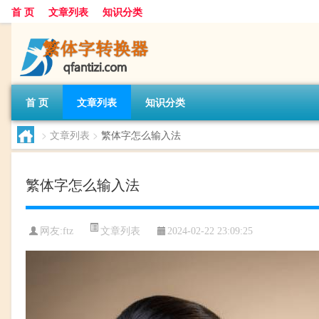
首 页
文章列表
知识分类
首 页
文章列表
知识分类
>
文章列表
>
繁体字怎么输入法
繁体字怎么输入法
文章列表
网友:
ftz
2024-02-22 23:09:25