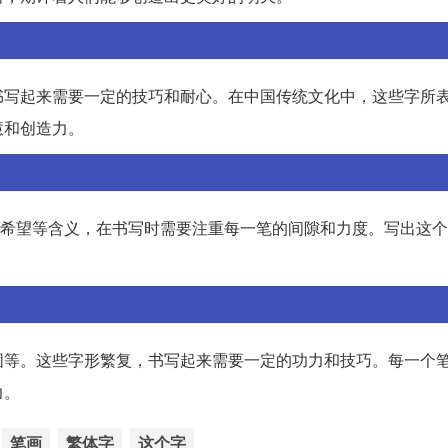
书写起来需要一定的技巧和耐心。在中国传统文化中，这些字所
慧和创造力。
端、希望等含义，在书写时需要注重每一笔的间隙和力度。写出这
固等。这些字形繁复，书写起来需要一定的功力和技巧。每一个
力。
笔画
繁体字
这个字