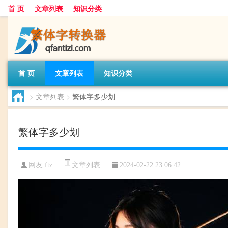
首 页
文章列表
知识分类
首 页
文章列表
知识分类
>
文章列表
>
繁体字多少划
繁体字多少划
文章列表
网友:
ftz
2024-02-22 23:06:42