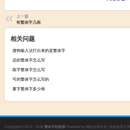
上一篇
有繁体字几画
相关问题
搜狗输入法打出来的是繁体字
还的繁体字怎么写
陈字繁体字怎么写
可的繁体字怎么写的
夏字繁体字多少画
Copyright © 2012 - 2026
繁体字转换器
Powered by
网站分类目录
|
精选推荐文