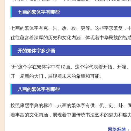
七画的繁体字有哪些
七画的繁体字有克、告、改、攻、更等。这些字形繁复，
往往蕴含着深厚的历史和文化内涵，体现着中华民族的智
开的繁体字多少画
“开”这个字在繁体字中有12画。这个字代表着开始、开
开一扇新的大门，展现着未来的希望和可能。
八画的繁体字有哪些
按照康熙字典的标准，八画的繁体字有供、侃、刻、卦、
着丰富的文化内涵，展现着中国传统书法艺术的魅力和魔
网络标签：