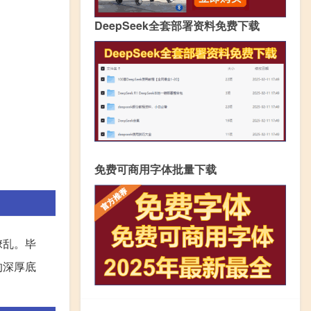
DeepSeek全套部署资料免费下载
免费可商用字体批量下载
缭乱。毕
的深厚底