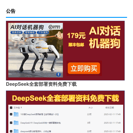
公告
DeepSeek全套部署资料免费下载