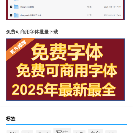
免费可商用字体批量下载
标签
写法