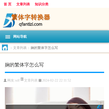
首 页
文章列表
知识分类
网站导航
>
文章列表
>
娴的繁体字怎么写
娴的繁体字怎么写
文章列表
网友:
xdf
2024-02-22 22:11:52