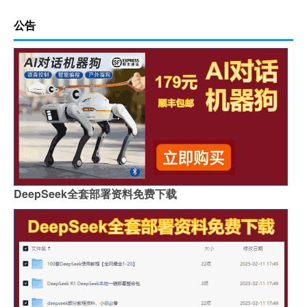
公告
DeepSeek全套部署资料免费下载