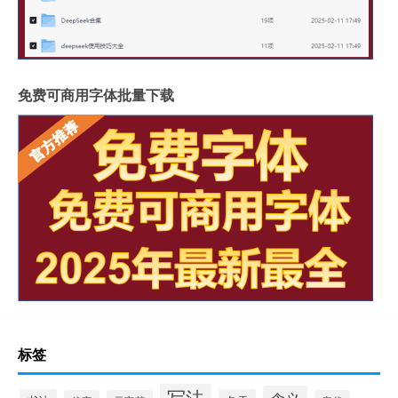
免费可商用字体批量下载
标签
写法