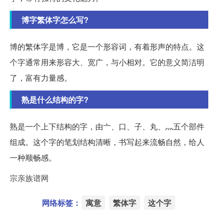
博字繁体字怎么写?
博的繁体字是博，它是一个形容词，有着形声的特点。这
个字通常用来形容大、宽广，与小相对。它的意义简洁明
了，富有力量感。
熟是什么结构的字?
熟是一个上下结构的字，由亠、口、子、丸、灬五个部件
组成。这个字的笔划结构清晰，书写起来流畅自然，给人
一种顺畅感。
宗亲族谱网
网络标签：
寓意
繁体字
这个字