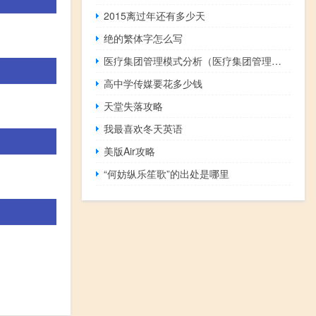
2015离过年还有多少天
绝的繁体字怎么写
医疗集团管理模式分析（医疗集团管理模式）
高中学传媒要花多少钱
天堂失落攻略
我最喜欢冬天英语
美版Air攻略
“何妨纵乐笙歌”的出处是哪里