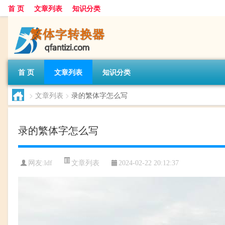
首 页
文章列表
知识分类
首 页
文章列表
知识分类
>
文章列表
>
录的繁体字怎么写
录的繁体字怎么写
文章列表
网友:
ldf
2024-02-22 20:12:37