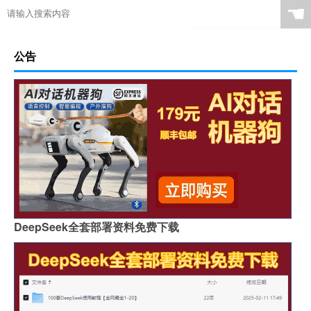
☚
公告
DeepSeek全套部署资料免费下载