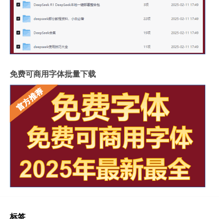
免费可商用字体批量下载
标签