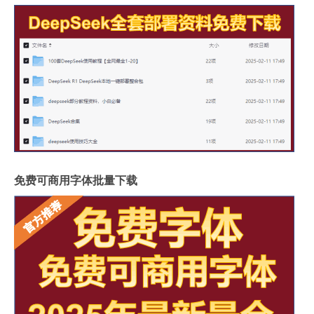
免费可商用字体批量下载