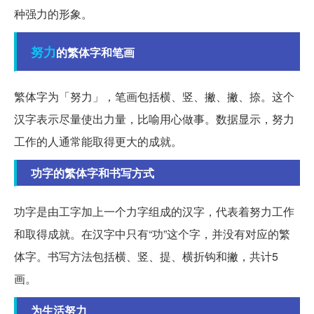
种强力的形象。
努力
的繁体字和笔画
繁体字为「努力」，笔画包括横、竖、撇、撇、捺。这个
汉字表示尽量使出力量，比喻用心做事。数据显示，努力
工作的人通常能取得更大的成就。
功字的繁体字和书写方式
功字是由工字加上一个力字组成的汉字，代表着努力工作
和取得成就。在汉字中只有“功”这个字，并没有对应的繁
体字。书写方法包括横、竖、提、横折钩和撇，共计5
画。
为生活努力