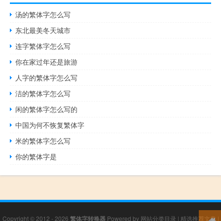
汤的繁体字怎么写
东北最美冬天城市
连字繁体字怎么写
你在家过年还是旅游
人字的繁体字怎么写
洁的繁体字怎么写
闲的繁体字怎么写的
中国为何不恢复繁体字
米的繁体字怎么写
你的繁体字是
Copyright © 2012 - 2026
繁体字转换器
Powered by
网站分类目录
|
精选推荐文章
|