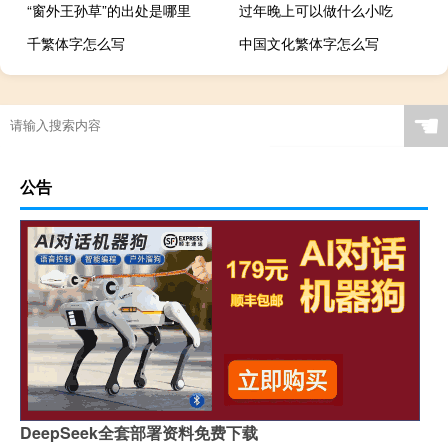
“窗外王孙草”的出处是哪里
过年晚上可以做什么小吃
千繁体字怎么写
中国文化繁体字怎么写
☚
公告
DeepSeek全套部署资料免费下载