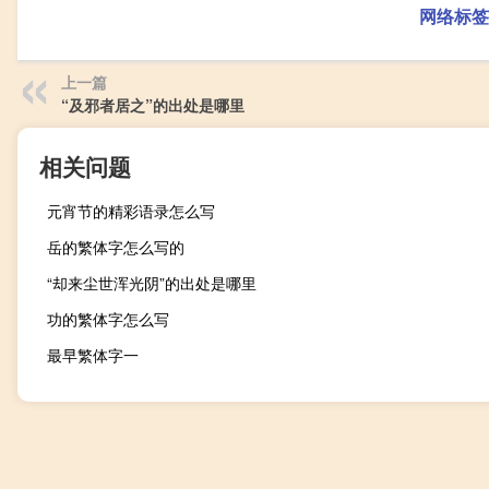
网络标签
上一篇
“及邪者居之”的出处是哪里
相关问题
元宵节的精彩语录怎么写
岳的繁体字怎么写的
“却来尘世浑光阴”的出处是哪里
功的繁体字怎么写
最早繁体字一