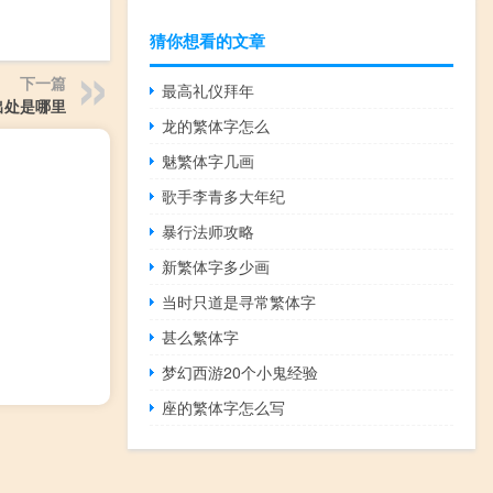
猜你想看的文章
下一篇
最高礼仪拜年
出处是哪里
龙的繁体字怎么
魅繁体字几画
歌手李青多大年纪
暴行法师攻略
新繁体字多少画
当时只道是寻常繁体字
甚么繁体字
梦幻西游20个小鬼经验
座的繁体字怎么写