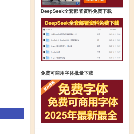
DeepSeek全套部署资料免费下载
免费可商用字体批量下载