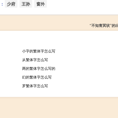
：
少府
王孙
窗外
“不知青冥状”的
小字的繁体字怎么写
从繁体字怎么写
两的繁体字怎么写的
幻的繁体字怎么写
罗繁体字怎么写