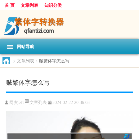
首 页
文章列表
知识分类
网站导航
>
文章列表
>
贼繁体字怎么写
贼繁体字怎么写
文章列表
网友:
zft
2024-02-22 20:36:03