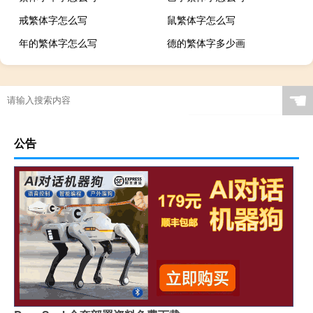
戒繁体字怎么写
鼠繁体字怎么写
年的繁体字怎么写
德的繁体字多少画
☚
公告