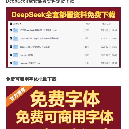
DeepSeek全套部署资料免费下载
免费可商用字体批量下载