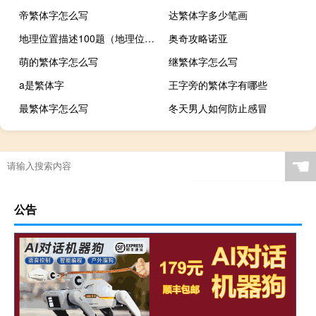
帝繁体字怎么写
达繁体字多少笔画
地理位置描述100题（地理位置描述）
奥奇攻略诺亚
萌的繁体字怎么写
继繁体字怎么写
a是繁体字
王字旁的繁体字有哪些
最繁体字怎么写
冬天男人如何防止感冒
☚
公告