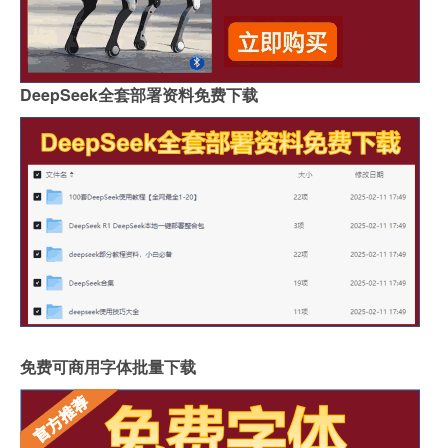
DeepSeek全套部署资料免费下载
免费可商用字体批量下载