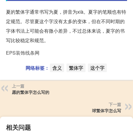
夏的繁体字通常书写为夏，拼音为xià。夏字的笔顺也有特
定规范。尽管夏这个字没有太多的变体，但在不同时期的
字体书法上可能会有微小差异，不过总体来说，夏字的书
写比较稳定和规范。
EPS装饰线条网
网络标签：
含义
繁体字
这个字
上一篇
愿的繁体字怎么写的
下一篇
球繁体字怎么写
相关问题