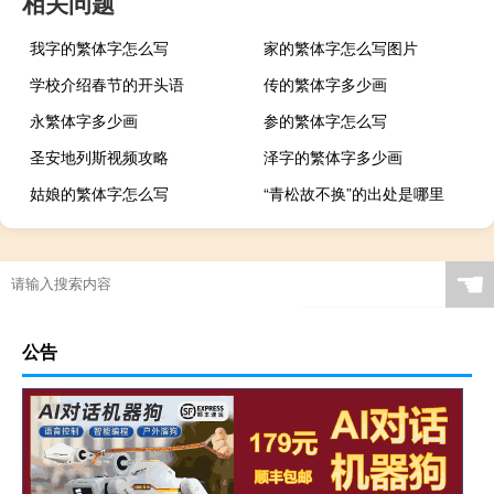
相关问题
我字的繁体字怎么写
家的繁体字怎么写图片
学校介绍春节的开头语
传的繁体字多少画
永繁体字多少画
参的繁体字怎么写
圣安地列斯视频攻略
泽字的繁体字多少画
姑娘的繁体字怎么写
“青松故不换”的出处是哪里
☚
公告