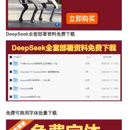
DeepSeek全套部署资料免费下载
免费可商用字体批量下载