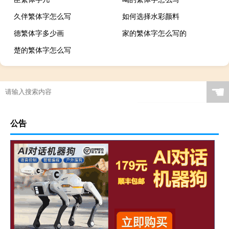
久伴繁体字怎么写
如何选择水彩颜料
德繁体字多少画
家的繁体字怎么写的
楚的繁体字怎么写
☚
公告