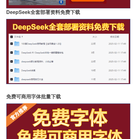
DeepSeek全套部署资料免费下载
免费可商用字体批量下载