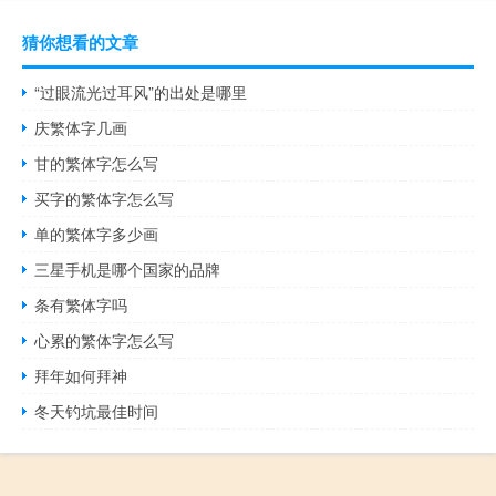
猜你想看的文章
“过眼流光过耳风”的出处是哪里
庆繁体字几画
甘的繁体字怎么写
买字的繁体字怎么写
单的繁体字多少画
三星手机是哪个国家的品牌
条有繁体字吗
心累的繁体字怎么写
拜年如何拜神
冬天钓坑最佳时间