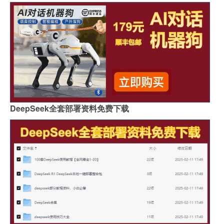
DeepSeek全套部署资料免费下载