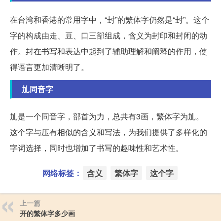
在台湾和香港的常用字中，“封”的繁体字仍然是“封”。这个
字的构成由走、豆、口三部组成，含义为封印和封闭的动
作。封在书写和表达中起到了辅助理解和阐释的作用，使
得语言更加清晰明了。
劜同音字
劜是一个同音字，部首为力，总共有3画，繁体字为劜。
这个字与压有相似的含义和写法，为我们提供了多样化的
字词选择，同时也增加了书写的趣味性和艺术性。
网络标签：
含义
繁体字
这个字
上一篇
开的繁体字多少画