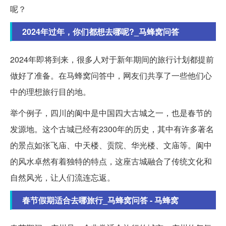
呢？
2024年过年，你们都想去哪呢?_马蜂窝问答
2024年即将到来，很多人对于新年期间的旅行计划都提前
做好了准备。在马蜂窝问答中，网友们共享了一些他们心
中的理想旅行目的地。
举个例子，四川的阆中是中国四大古城之一，也是春节的
发源地。这个古城已经有2300年的历史，其中有许多著名
的景点如张飞庙、中天楼、贡院、华光楼、文庙等。阆中
的风水卓然有着独特的特点，这座古城融合了传统文化和
自然风光，让人们流连忘返。
春节假期适合去哪旅行_马蜂窝问答 - 马蜂窝