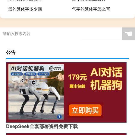
景的繁体字多少画
气字的繁体字怎么写
☚
公告
DeepSeek全套部署资料免费下载