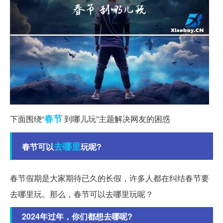
春节
下面围绕“
到哪儿玩”主题解决网友的困惑
去哪里
春节可以
玩呢?
春节假期是大家期待已久的长假，许多人都在纠结春节要
去哪里玩。那么，春节可以去哪里玩呢？
2024年过年，你们都想去哪呢?