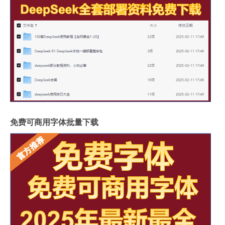
免费可商用字体批量下载