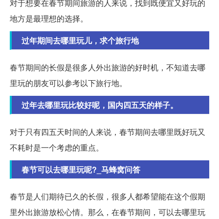
对于想要在春节期间旅游的人来说，找到既便宜又好玩的
地方是最理想的选择。
过年期间去哪里玩儿，求个旅行地
春节期间的长假是很多人外出旅游的好时机，不知道去哪
里玩的朋友可以参考以下旅行地。
过年去哪里玩比较好呢，国内四五天的样子。
对于只有四五天时间的人来说，春节期间去哪里既好玩又
不耗时是一个考虑的重点。
春节可以去哪里玩呢?_马蜂窝问答
春节是人们期待已久的长假，很多人都希望能在这个假期
里外出旅游放松心情。那么，在春节期间，可以去哪里玩