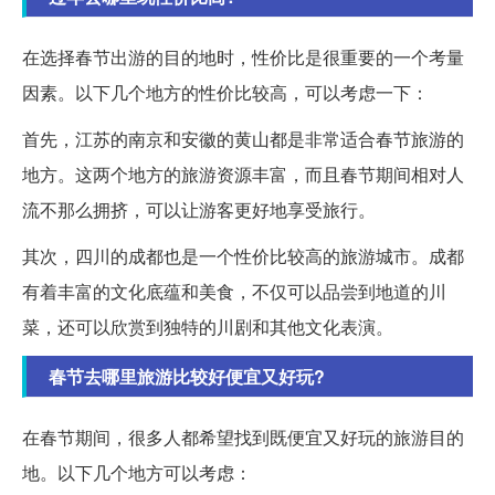
在选择春节出游的目的地时，性价比是很重要的一个考量
因素。以下几个地方的性价比较高，可以考虑一下：
首先，江苏的南京和安徽的黄山都是非常适合春节旅游的
地方。这两个地方的旅游资源丰富，而且春节期间相对人
流不那么拥挤，可以让游客更好地享受旅行。
其次，四川的成都也是一个性价比较高的旅游城市。成都
有着丰富的文化底蕴和美食，不仅可以品尝到地道的川
菜，还可以欣赏到独特的川剧和其他文化表演。
春节去哪里旅游比较好便宜又好玩?
在春节期间，很多人都希望找到既便宜又好玩的旅游目的
地。以下几个地方可以考虑：