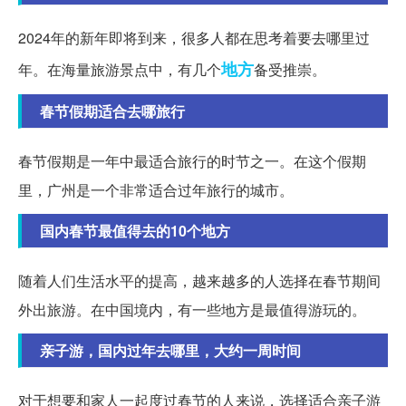
2024年的新年即将到来，很多人都在思考着要去哪里过
地方
年。在海量旅游景点中，有几个
备受推崇。
春节假期适合去哪旅行
春节假期是一年中最适合旅行的时节之一。在这个假期
里，广州是一个非常适合过年旅行的城市。
国内春节最值得去的10个地方
随着人们生活水平的提高，越来越多的人选择在春节期间
外出旅游。在中国境内，有一些地方是最值得游玩的。
亲子游，国内过年去哪里，大约一周时间
对于想要和家人一起度过春节的人来说，选择适合亲子游