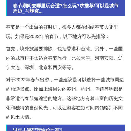
春节期间去哪里玩合适?怎么玩?求推荐!可以是城市
周边_马蜂窝...
春节是一个出游的好时机，很多人都在纠结春节去哪里
玩。如果是2022年的春节，以下地方可以先排除：
首先，境外旅游要排除，包括香港和台湾。另外，一些国
内的城市也不太适合春节旅行，比如天津、河南安阳、辽
宁大连、深圳、北京和西安等等。
对于2022年春节出游，一些建议是可以选择一些城市周边
的旅游景点。比如上海周边的苏州、杭州、乌镇等地都是
非常适合春节短途游的地方。这些地方有着丰富的历史文
化和独特的自然风光，可以让游客在短时间内领略到不同
的风土人情。
过年去哪里玩性价比高?