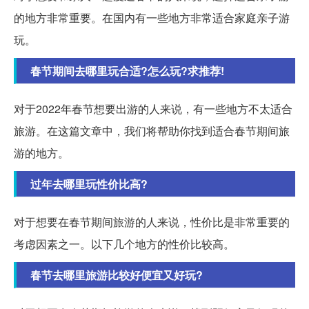
的地方非常重要。在国内有一些地方非常适合家庭亲子游
玩。
春节期间去哪里玩合适?怎么玩?求推荐!
对于2022年春节想要出游的人来说，有一些地方不太适合
旅游。在这篇文章中，我们将帮助你找到适合春节期间旅
游的地方。
过年去哪里玩性价比高?
对于想要在春节期间旅游的人来说，性价比是非常重要的
考虑因素之一。以下几个地方的性价比较高。
春节去哪里旅游比较好便宜又好玩?