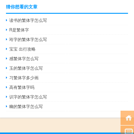
猜你想看的文章
读书的繁体字怎么写
R是繁体字
玲字的繁体字怎么写
宝宝 出行攻略
感繁体字怎么写
玉的繁体字怎么写
习繁体字多少画
高有繁体字吗
识字的繁体字怎么写
幽的繁体字怎么写