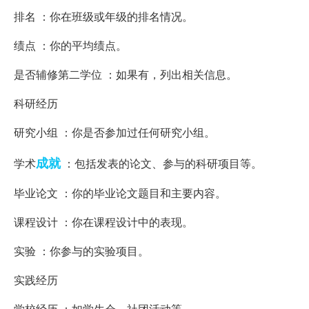
排名 ：你在班级或年级的排名情况。
绩点 ：你的平均绩点。
是否辅修第二学位 ：如果有，列出相关信息。
科研经历
研究小组 ：你是否参加过任何研究小组。
成就
学术
：包括发表的论文、参与的科研项目等。
毕业论文 ：你的毕业论文题目和主要内容。
课程设计 ：你在课程设计中的表现。
实验 ：你参与的实验项目。
实践经历
学校经历 ：如学生会、社团活动等。