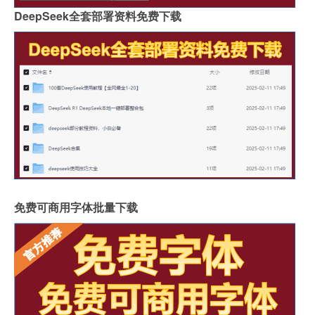
DeepSeek全套部署资料免费下载
免费可商用字体批量下载