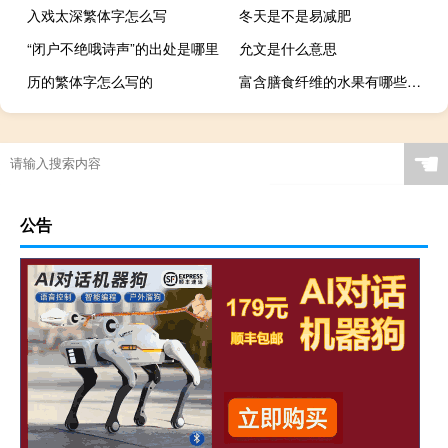
入戏太深繁体字怎么写
冬天是不是易减肥
“闭户不绝哦诗声”的出处是哪里
允文是什么意思
历的繁体字怎么写的
富含膳食纤维的水果有哪些图片（富含膳食纤维的水果有哪些）
☚
公告