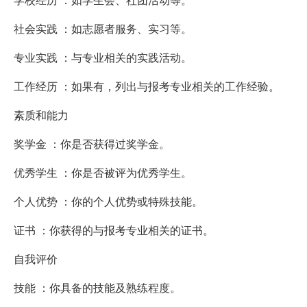
社会实践 ：如志愿者服务、实习等。
专业实践 ：与专业相关的实践活动。
工作经历 ：如果有，列出与报考专业相关的工作经验。
素质和能力
奖学金 ：你是否获得过奖学金。
优秀学生 ：你是否被评为优秀学生。
个人优势 ：你的个人优势或特殊技能。
证书 ：你获得的与报考专业相关的证书。
自我评价
技能 ：你具备的技能及熟练程度。