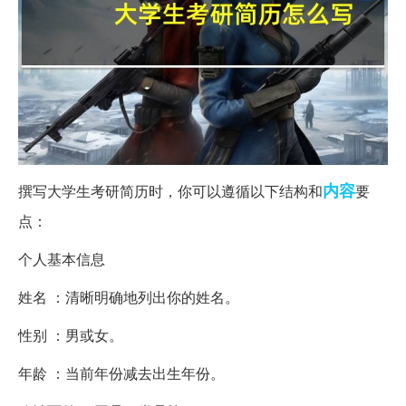
内容
撰写大学生考研简历时，你可以遵循以下结构和
要
点：
个人基本信息
姓名 ：清晰明确地列出你的姓名。
性别 ：男或女。
年龄 ：当前年份减去出生年份。