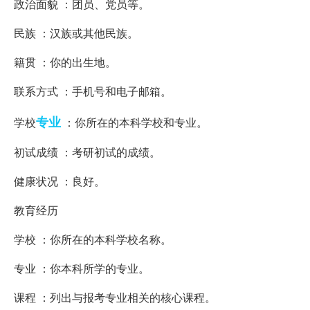
政治面貌 ：团员、党员等。
民族 ：汉族或其他民族。
籍贯 ：你的出生地。
联系方式 ：手机号和电子邮箱。
专业
学校
：你所在的本科学校和专业。
初试成绩 ：考研初试的成绩。
健康状况 ：良好。
教育经历
学校 ：你所在的本科学校名称。
专业 ：你本科所学的专业。
课程 ：列出与报考专业相关的核心课程。