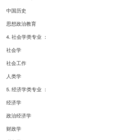
中国历史
思想政治教育
4. 社会学类专业 ：
社会学
社会工作
人类学
5. 经济学类专业 ：
经济学
政治经济学
财政学