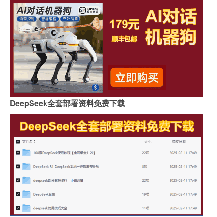
DeepSeek全套部署资料免费下载