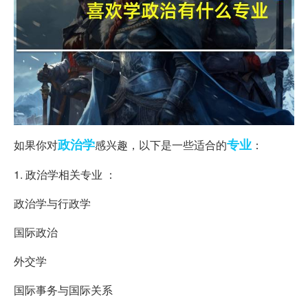
政治学
专业
如果你对
感兴趣，以下是一些适合的
：
1. 政治学相关专业 ：
政治学与行政学
国际政治
外交学
国际事务与国际关系