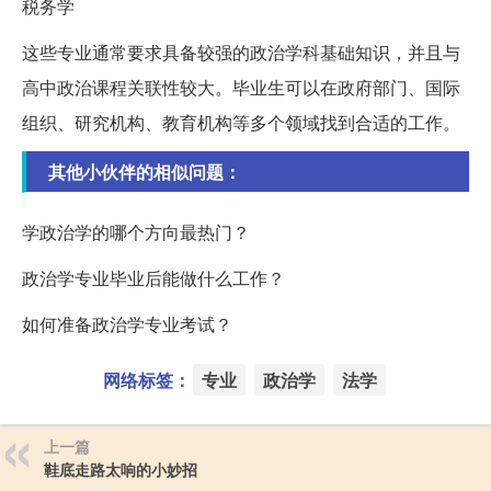
税务学
这些专业通常要求具备较强的政治学科基础知识，并且与
高中政治课程关联性较大。毕业生可以在政府部门、国际
组织、研究机构、教育机构等多个领域找到合适的工作。
其他小伙伴的相似问题：
学政治学的哪个方向最热门？
政治学专业毕业后能做什么工作？
如何准备政治学专业考试？
网络标签：
专业
政治学
法学
上一篇
鞋底走路太响的小妙招