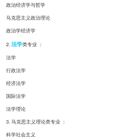
政治经济学与哲学
马克思主义政治理论
政治学经济学
法学
2.
类专业 ：
法学
行政法学
经济法学
国际法学
法学理论
3. 马克思主义理论类专业 ：
科学社会主义