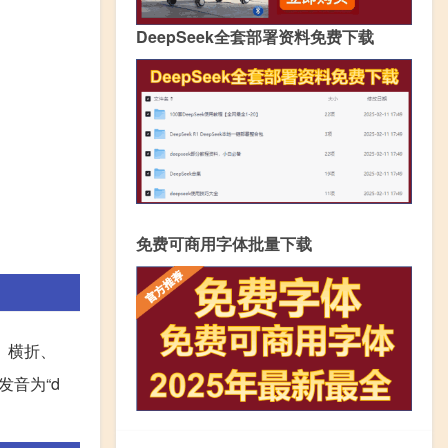
DeepSeek全套部署资料免费下载
免费可商用字体批量下载
、横折、
音为“d